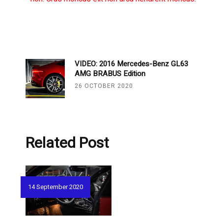
VIDEO: 2016 Mercedes-Benz GL63
AMG BRABUS Edition
26 OCTOBER 2020
Related Post
14 September 2020