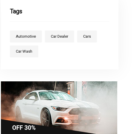
Tags
Automotive
Car Dealer
Cars
Car Wash