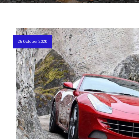
26 October 2020