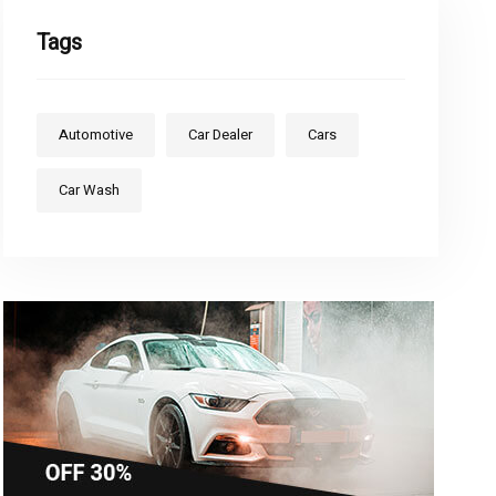
Tags
Automotive
Car Dealer
Cars
Car Wash