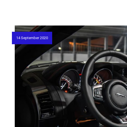
14 September 2020