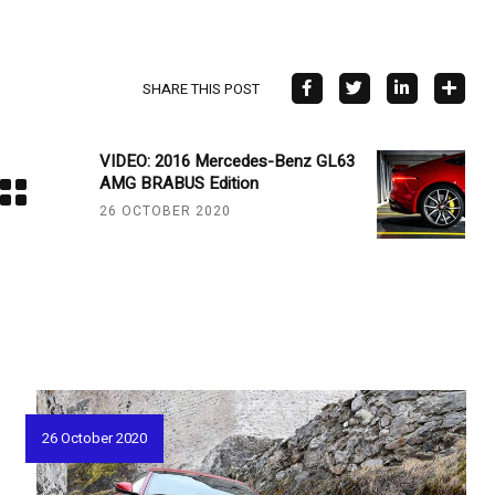
SHARE THIS POST
VIDEO: 2016 Mercedes-Benz GL63
AMG BRABUS Edition
26 OCTOBER 2020
26 October 2020